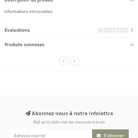
Description du produit
Informations introuvables
Évaluations
Produits connexes
Abonnez-vous à notre infolettre
Blijf up to date met de nieuwste trends
S'abonner