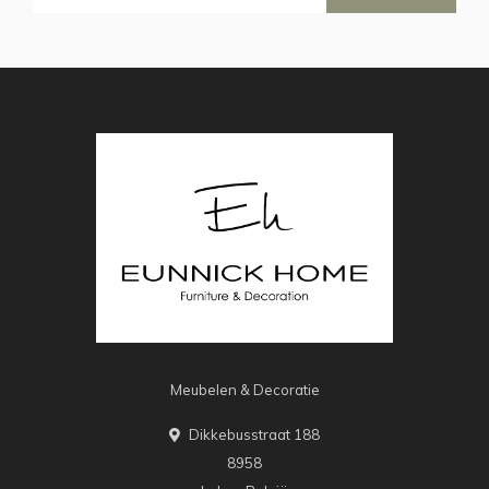
Meubelen & Decoratie
Dikkebusstraat 188
8958