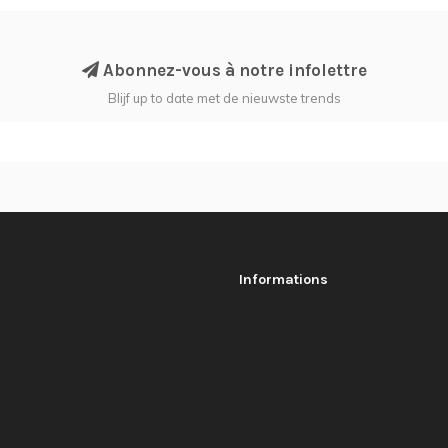
Abonnez-vous à notre infolettre
Blijf up to date met de nieuwste trends
Informations