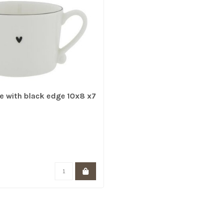
e with black edge 10x8 x7