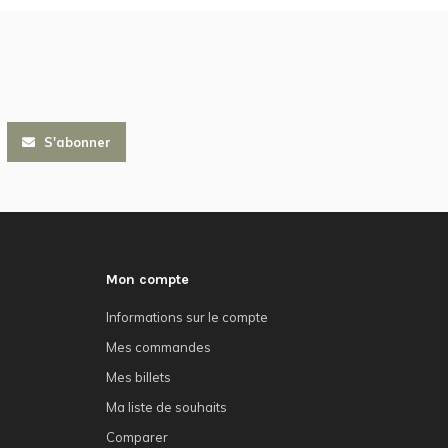
S'abonner
Mon compte
Informations sur le compte
Mes commandes
Mes billets
Ma liste de souhaits
Comparer