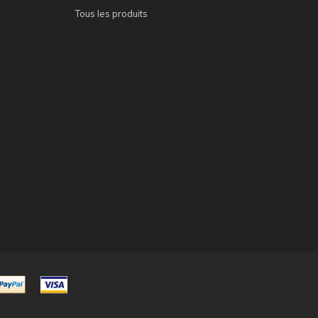
Tous les produits