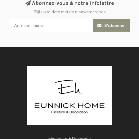
Abonnez-vous à notre infolettre
Blijf up to date met de nieuwste trends
S'abonner
Meubelen & Decoratie