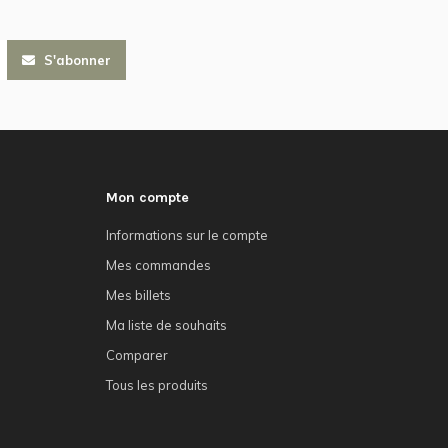
S'abonner
Mon compte
Informations sur le compte
Mes commandes
Mes billets
Ma liste de souhaits
Comparer
Tous les produits