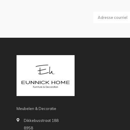
Meubelen & Decoratie
Dikkebusstraat 188
8958