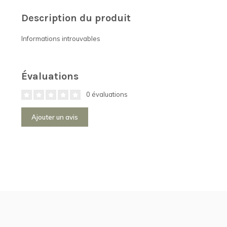
Description du produit
Informations introuvables
Évaluations
0 évaluations
Ajouter un avis