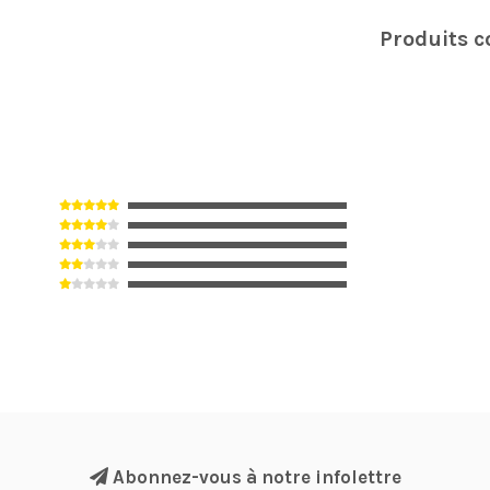
Produits 
Abonnez-vous à notre infolettre