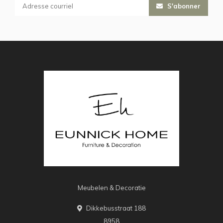
S'abonner
Meubelen & Decoratie
Dikkebusstraat 188
8958