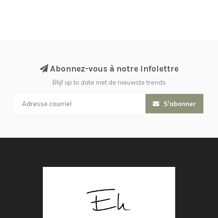
Abonnez-vous à notre infolettre
Blijf up to date met de nieuwste trends
S'abonner