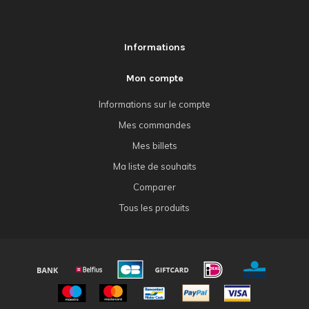
Informations
Mon compte
Informations sur le compte
Mes commandes
Mes billets
Ma liste de souhaits
Comparer
Tous les produits