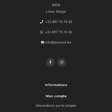
8958
Loker, België
+32 497 70 74 26
+32 497 70 74 26
info@eunnick.be
Informations
Mon compte
Informations sur le compte