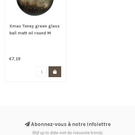
Xmas Toney green glass
ball matt oil round M
€7,19
Abonnez-vous à notre infolettre
Blijf up to date met de nieuwste trends