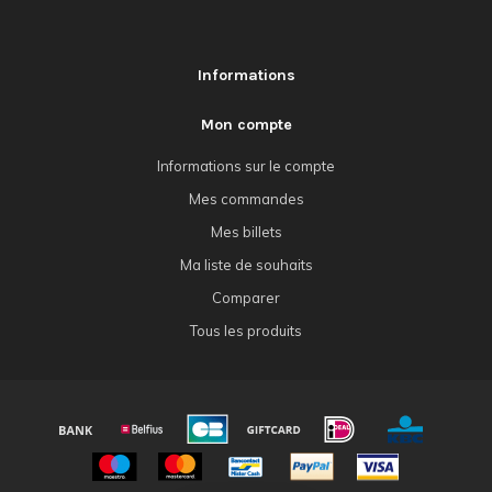
Informations
Mon compte
Informations sur le compte
Mes commandes
Mes billets
Ma liste de souhaits
Comparer
Tous les produits