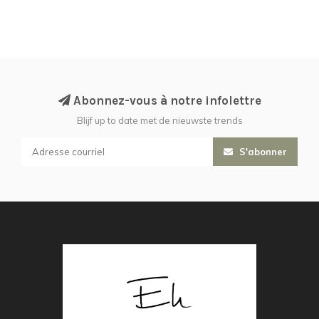
Abonnez-vous à notre infolettre
Blijf up to date met de nieuwste trends
S'abonner