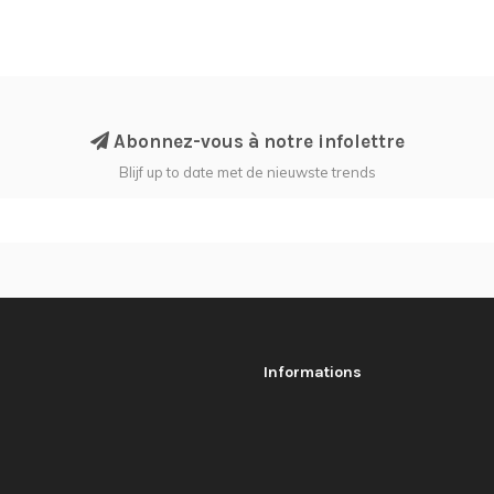
Abonnez-vous à notre infolettre
Blijf up to date met de nieuwste trends
Informations