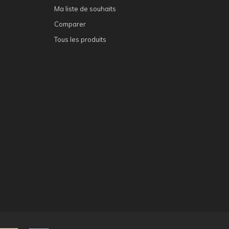
Ma liste de souhaits
Comparer
Tous les produits