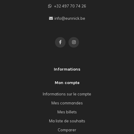
+32 497 70 74 26
info@eunnick.be
Informations
Mon compte
Informations sur le compte
Mes commandes
Mes billets
Ma liste de souhaits
Comparer