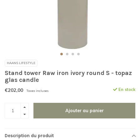
HAANS LIFESTYLE
Stand tower Raw iron ivory round S - topaz
glas candle
€202,00
En stock
Taxes incluses
Ajouter au panier
Description du produit