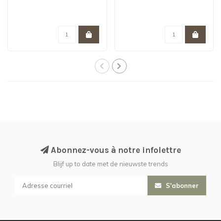
Abonnez-vous à notre infolettre
Blijf up to date met de nieuwste trends
S'abonner