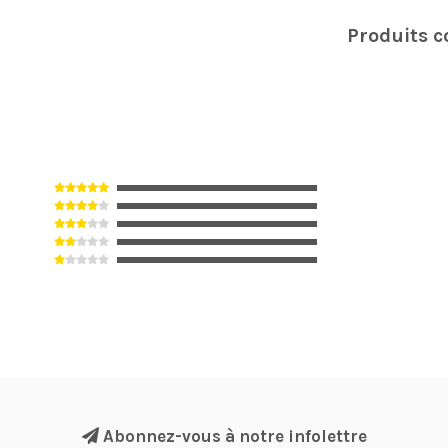
Produits 
Abonnez-vous à notre infolettre