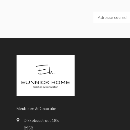
Meubelen & Decoratie
Dikkebusstraat 188
8958