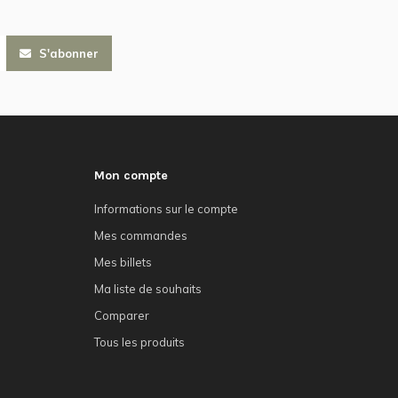
S'abonner
Mon compte
Informations sur le compte
Mes commandes
Mes billets
Ma liste de souhaits
Comparer
Tous les produits