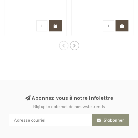
Abonnez-vous à notre infolettre
Blijf up to date met de nieuwste trends
S'abonner