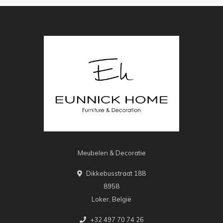
Meubelen & Decoratie
Dikkebusstraat 188
8958
Loker, België
+32 497 70 74 26