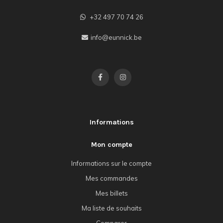
+32 497 70 74 26
info@eunnick.be
Informations
Mon compte
Informations sur le compte
Mes commandes
Mes billets
Ma liste de souhaits
Comparer