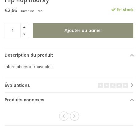
Hip hop hooray
€2,95
En stock
Taxes incluses
Ajouter au panier
Description du produit
Informations introuvables
Évaluations
Produits connexes