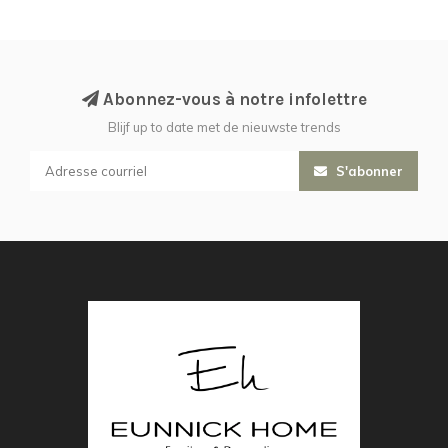
Abonnez-vous à notre infolettre
Blijf up to date met de nieuwste trends
S'abonner