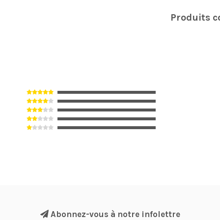
Produits 
Abonnez-vous à notre infolettre