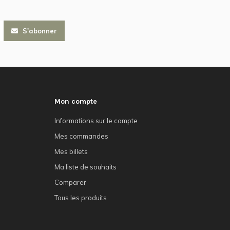
S'abonner
Mon compte
Informations sur le compte
Mes commandes
Mes billets
Ma liste de souhaits
Comparer
Tous les produits