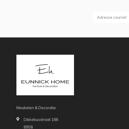
Meubelen & Decoratie
Dikkebusstraat 188
8958