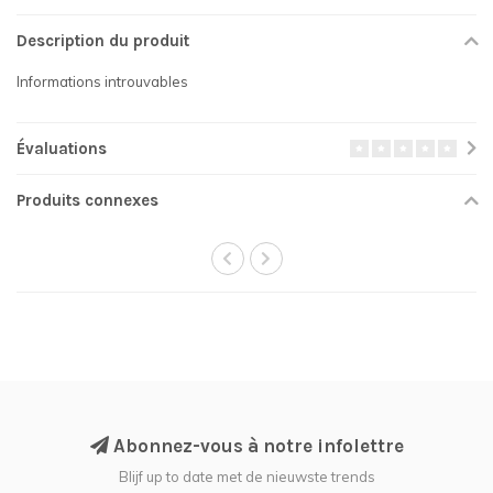
Description du produit
Informations introuvables
Évaluations
Produits connexes
Abonnez-vous à notre infolettre
Blijf up to date met de nieuwste trends