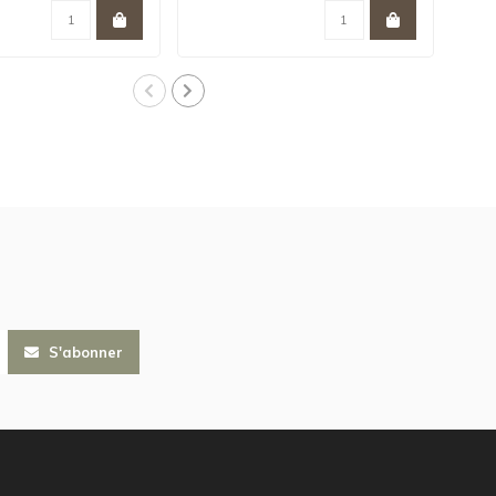
S'abonner