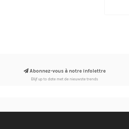
Abonnez-vous à notre infolettre
Blijf up to date met de nieuwste trends