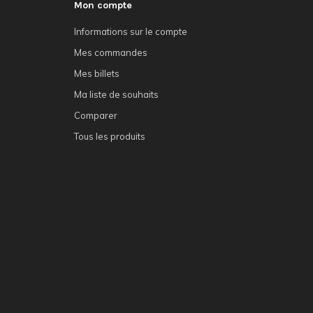
Mon compte
Informations sur le compte
Mes commandes
Mes billets
Ma liste de souhaits
Comparer
Tous les produits