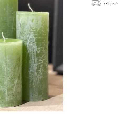
2-3 jour