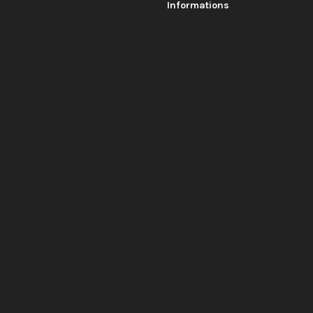
Informations