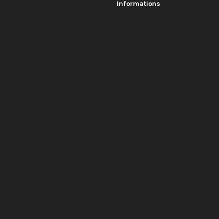
Informations