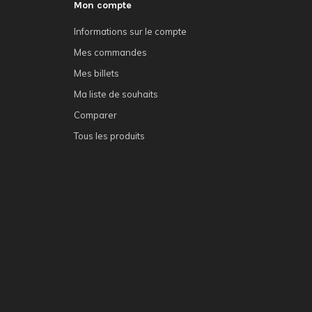
Mon compte
Informations sur le compte
Mes commandes
Mes billets
Ma liste de souhaits
Comparer
Tous les produits