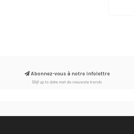
Abonnez-vous à notre infolettre
Blijf up to date met de nieuwste trends