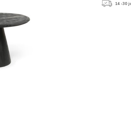
14 -30 j