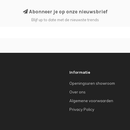
Abonneer je op onze nieuwsbrief
Blijf up to date met de nieuwste trends
Informatie
Openingsuren showroom
Over ons
Algemene voorwaarden
Privacy Policy