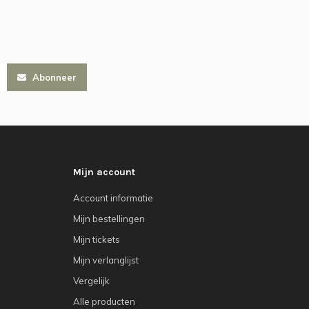
Abonneer
Mijn account
Account informatie
Mijn bestellingen
Mijn tickets
Mijn verlanglijst
Vergelijk
Alle producten