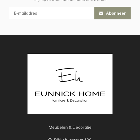
Abonneer
Meubelen & Decoratie