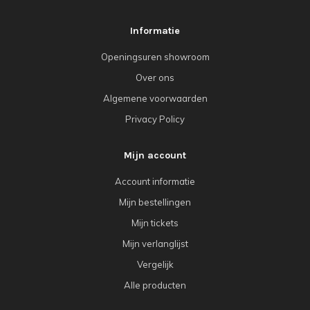
Informatie
Openingsuren showroom
Over ons
Algemene voorwaarden
Privacy Policy
Mijn account
Account informatie
Mijn bestellingen
Mijn tickets
Mijn verlanglijst
Vergelijk
Alle producten