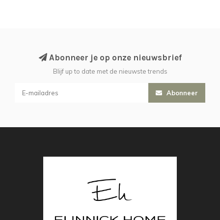
Abonneer je op onze nieuwsbrief
Blijf up to date met de nieuwste trends
Abonneer