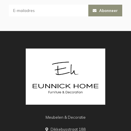
Abonneer
Meubelen & Decoratie
Dikkebusstraat 188