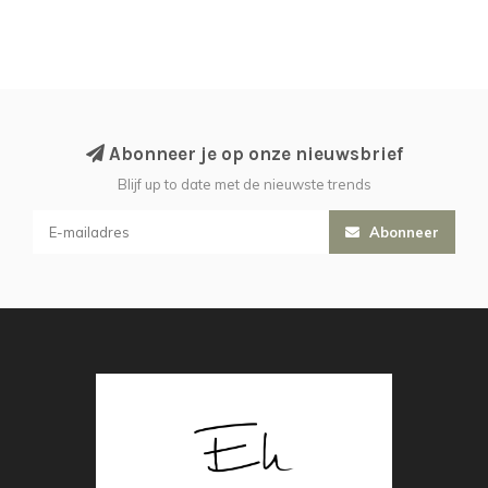
Abonneer je op onze nieuwsbrief
Blijf up to date met de nieuwste trends
Abonneer