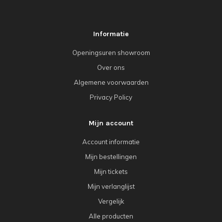
Informatie
Openingsuren showroom
Over ons
Algemene voorwaarden
Privacy Policy
Mijn account
Account informatie
Mijn bestellingen
Mijn tickets
Mijn verlanglijst
Vergelijk
Alle producten