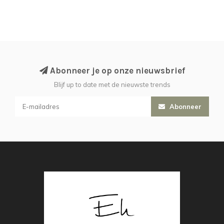
Abonneer je op onze nieuwsbrief
Blijf up to date met de nieuwste trends
Abonneer