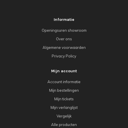
Informatie
Openingsuren showroom
Over ons
Algemene voorwaarden
Privacy Policy
Mijn account
Account informatie
Mijn bestellingen
Mijn tickets
Mijn verlanglijst
Vergelijk
Alle producten