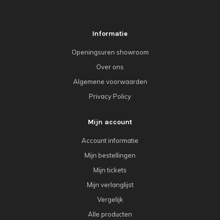
Informatie
Openingsuren showroom
Over ons
Algemene voorwaarden
Privacy Policy
Mijn account
Account informatie
Mijn bestellingen
Mijn tickets
Mijn verlanglijst
Vergelijk
Alle producten