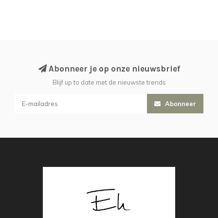
Abonneer je op onze nieuwsbrief
Blijf up to date met de nieuwste trends
Abonneer