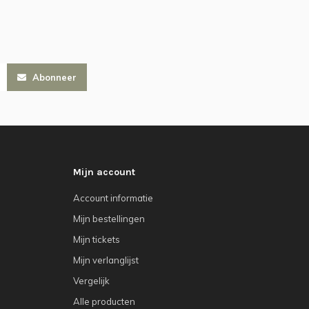
Abonneer
Mijn account
Account informatie
Mijn bestellingen
Mijn tickets
Mijn verlanglijst
Vergelijk
Alle producten