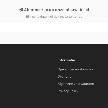
Abonneer je op onze nieuwsbrief
Blijf up to date met de nieuwste trends
Informatie
Openingsuren showroom
Over ons
Algemene voorwaarden
Privacy Policy