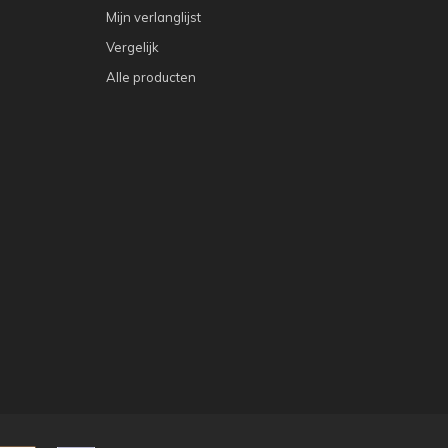
Mijn verlanglijst
Vergelijk
Alle producten