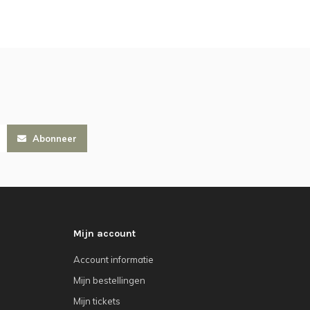
Abonneer
Mijn account
Account informatie
Mijn bestellingen
Mijn tickets