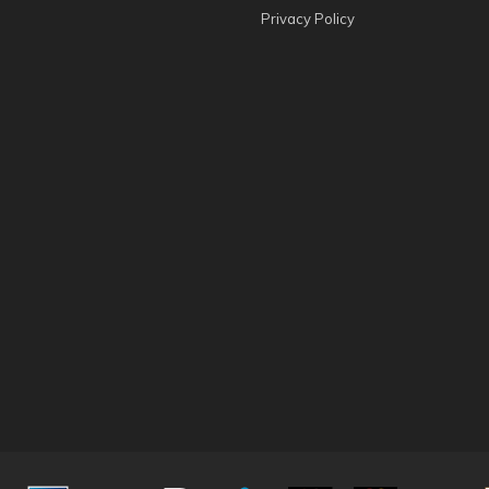
Privacy Policy