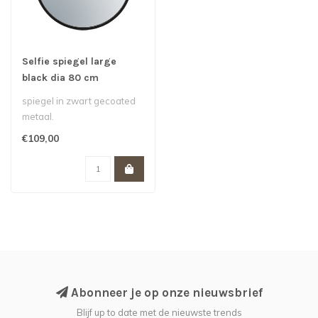
Selfie spiegel large
black dia 80 cm
spiegel in zwart gecoated
metaal.
€109,00
Abonneer je op onze nieuwsbrief
Blijf up to date met de nieuwste trends