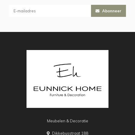
Abonneer
Meubelen & Decoratie
Dikkebusstraat 188