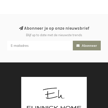
Abonneer je op onze nieuwsbrief
Blijf up to date met de nieuwste trends
Abonneer