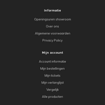
Informatie
Openingsuren showroom
Over ons
Algemene voorwaarden
Privacy Policy
Mijn account
Account informatie
Mijn bestellingen
Mijn tickets
Mijn verlanglijst
Vergelijk
Alle producten