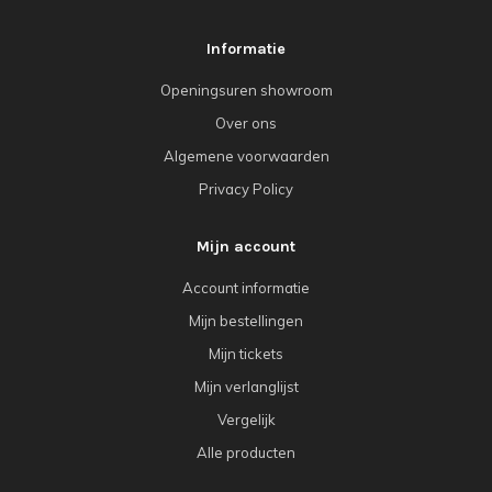
Informatie
Openingsuren showroom
Over ons
Algemene voorwaarden
Privacy Policy
Mijn account
Account informatie
Mijn bestellingen
Mijn tickets
Mijn verlanglijst
Vergelijk
Alle producten