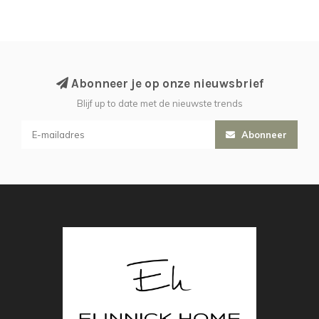
Abonneer je op onze nieuwsbrief
Blijf up to date met de nieuwste trends
Abonneer