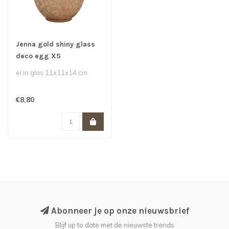
Jenna gold shiny glass
deco egg XS
ei in glas 11x11x14 cm
€8,80
Abonneer je op onze nieuwsbrief
Blijf up to date met de nieuwste trends