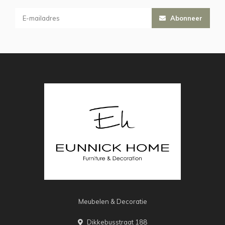
Abonneer
Meubelen & Decoratie
Dikkebusstraat 188