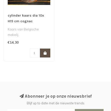
cylinder kaars dia 10x
H15 cm cognac
Kaars van Belgische
makelij.
€14,30
Abonneer je op onze nieuwsbrief
Blijf up to date met de nieuwste trends