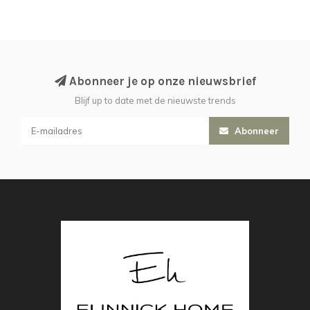
Abonneer je op onze nieuwsbrief
Blijf up to date met de nieuwste trends
Abonneer