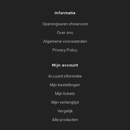
Informatie
Openingsuren showroom
Over ons
Algemene voorwaarden
Privacy Policy
Mijn account
Account informatie
Mijn bestellingen
Mijn tickets
Mijn verlanglijst
Vergelijk
Alle producten