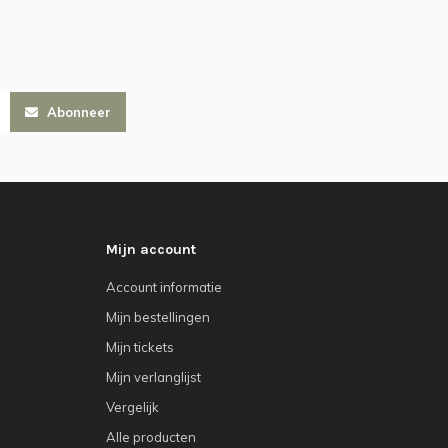
Abonneer
Mijn account
Account informatie
Mijn bestellingen
Mijn tickets
Mijn verlanglijst
Vergelijk
Alle producten