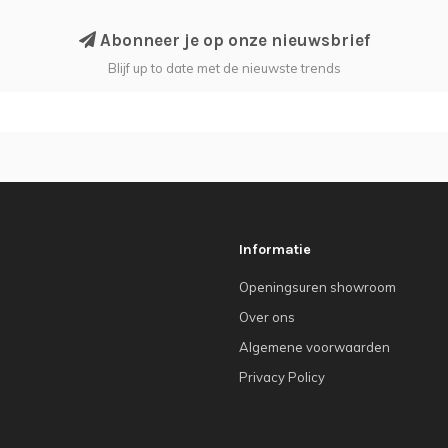
Abonneer je op onze nieuwsbrief
Blijf up to date met de nieuwste trends
Informatie
Openingsuren showroom
Over ons
Algemene voorwaarden
Privacy Policy