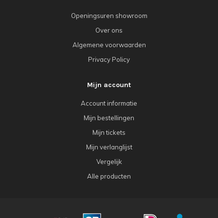
Openingsuren showroom
Over ons
Algemene voorwaarden
Privacy Policy
Mijn account
Account informatie
Mijn bestellingen
Mijn tickets
Mijn verlanglijst
Vergelijk
Alle producten