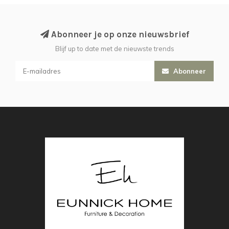
Abonneer je op onze nieuwsbrief
Blijf up to date met de nieuwste trends
Abonneer