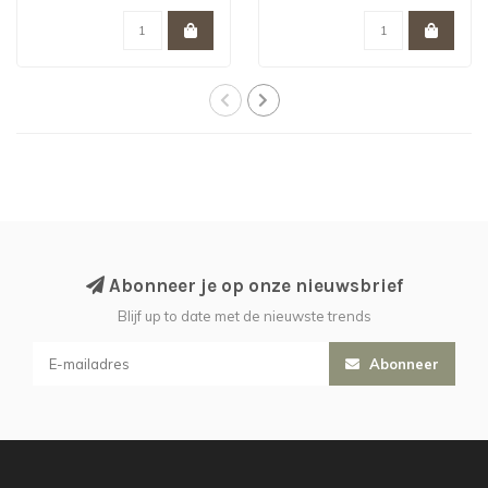
Abonneer je op onze nieuwsbrief
Blijf up to date met de nieuwste trends
Abonneer