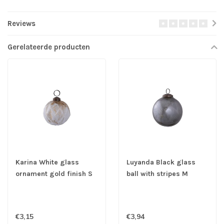
Reviews
Gerelateerde producten
Karina White glass
Luyanda Black glass
ornament gold finish S
ball with stripes M
€3,15
€3,94