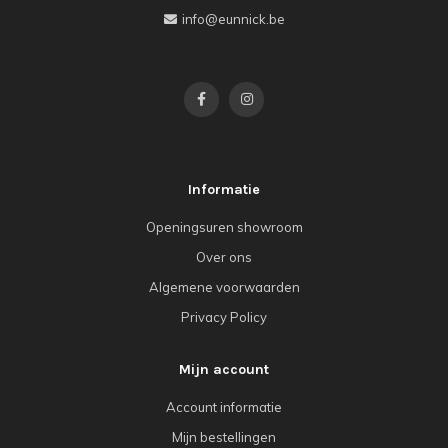
info@eunnick.be
Informatie
Openingsuren showroom
Over ons
Algemene voorwaarden
Privacy Policy
Mijn account
Account informatie
Mijn bestellingen