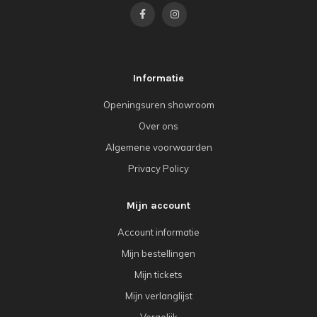
Informatie
Openingsuren showroom
Over ons
Algemene voorwaarden
Privacy Policy
Mijn account
Account informatie
Mijn bestellingen
Mijn tickets
Mijn verlanglijst
Vergelijk