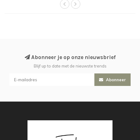
Abonneer je op onze nieuwsbrief
Blijf up to date met de nieuwste trends
Abonneer