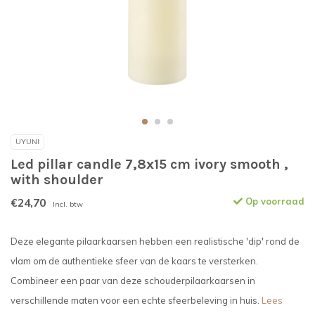
UYUNI
Led pillar candle 7,8x15 cm ivory smooth ,
with shoulder
€24,70
Op voorraad
Incl. btw
Deze elegante pilaarkaarsen hebben een realistische 'dip' rond de
vlam om de authentieke sfeer van de kaars te versterken.
Combineer een paar van deze schouderpilaarkaarsen in
verschillende maten voor een echte sfeerbeleving in huis.
Lees