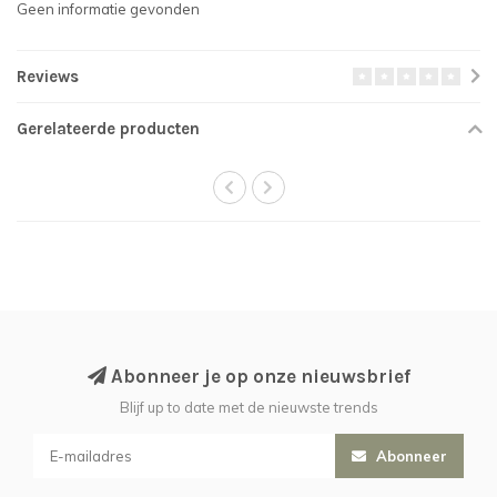
Geen informatie gevonden
Reviews
Gerelateerde producten
Abonneer je op onze nieuwsbrief
Blijf up to date met de nieuwste trends
Abonneer