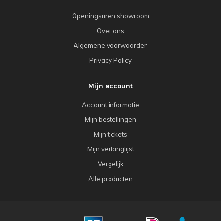
Openingsuren showroom
Over ons
Algemene voorwaarden
Privacy Policy
Mijn account
Account informatie
Mijn bestellingen
Mijn tickets
Mijn verlanglijst
Vergelijk
Alle producten