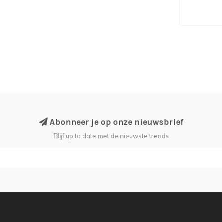
Abonneer je op onze nieuwsbrief
Blijf up to date met de nieuwste trends