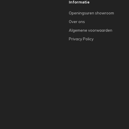
Informatie
Openingsuren showroom
Over ons
Algemene voorwaarden
Privacy Policy