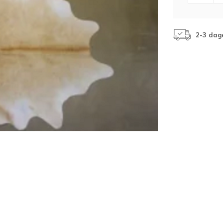
2-3 dag