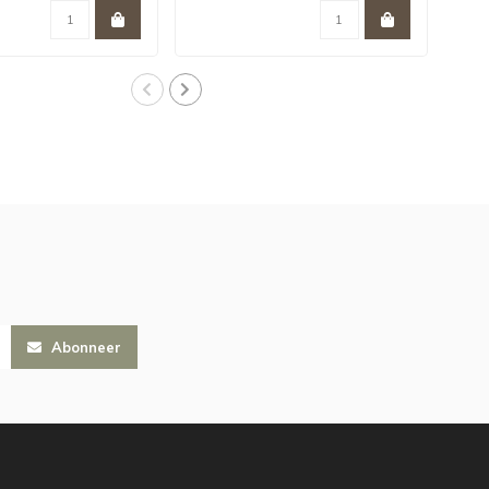
Abonneer