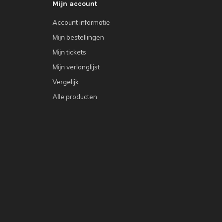
Mijn account
Account informatie
Mijn bestellingen
Mijn tickets
Mijn verlanglijst
Vergelijk
Alle producten