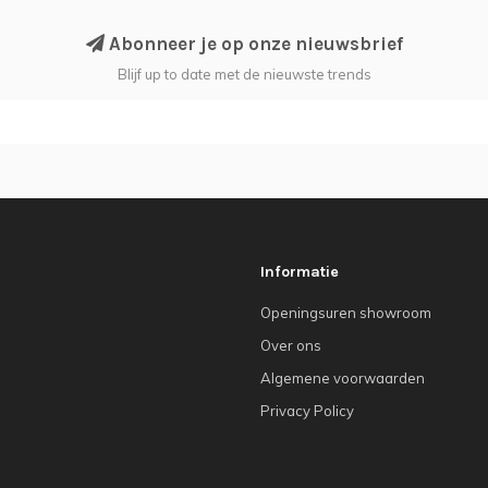
Abonneer je op onze nieuwsbrief
Blijf up to date met de nieuwste trends
Informatie
Openingsuren showroom
Over ons
Algemene voorwaarden
Privacy Policy