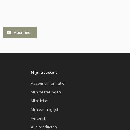
Abonneer
Mijn account
Account informatie
Mijn bestellingen
Mijn tickets
Mijn verlanglijst
Vergelijk
Alle producten