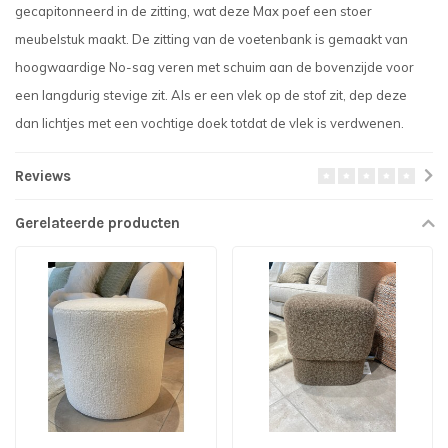
gecapitonneerd in de zitting, wat deze Max poef een stoer
meubelstuk maakt. De zitting van de voetenbank is gemaakt van
hoogwaardige No-sag veren met schuim aan de bovenzijde voor
een langdurig stevige zit. Als er een vlek op de stof zit, dep deze
dan lichtjes met een vochtige doek totdat de vlek is verdwenen.
Reviews
Gerelateerde producten