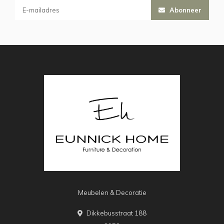
Abonneer
Meubelen & Decoratie
Dikkebusstraat 188