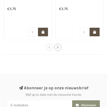
€3,75
€3,75
Abonneer je op onze nieuwsbrief
Blijf up to date met de nieuwste trends
Abonneer