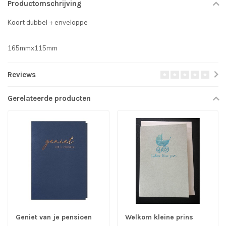
Productomschrijving
Kaart dubbel + enveloppe
165mmx115mm
Reviews
Gerelateerde producten
Geniet van je pensioen
Welkom kleine prins