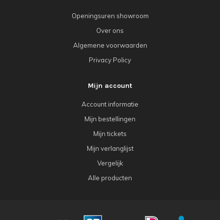
Openingsuren showroom
Over ons
Algemene voorwaarden
Privacy Policy
Mijn account
Account informatie
Mijn bestellingen
Mijn tickets
Mijn verlanglijst
Vergelijk
Alle producten