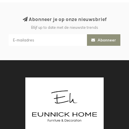
Abonneer je op onze nieuwsbrief
Blijf up to date met de nieuwste trends
Abonneer