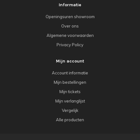
Informatie
Openingsuren showroom
Over ons
Algemene voorwaarden
Privacy Policy
Mijn account
Account informatie
Mijn bestellingen
Mijn tickets
Mijn verlanglijst
Vergelijk
Alle producten