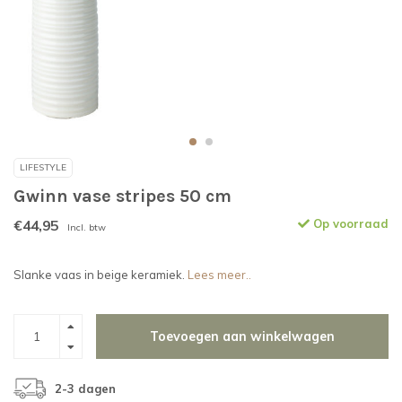
LIFESTYLE
Gwinn vase stripes 50 cm
€44,95
Op voorraad
Incl. btw
Slanke vaas in beige keramiek.
Lees meer..
Toevoegen aan winkelwagen
2-3 dagen