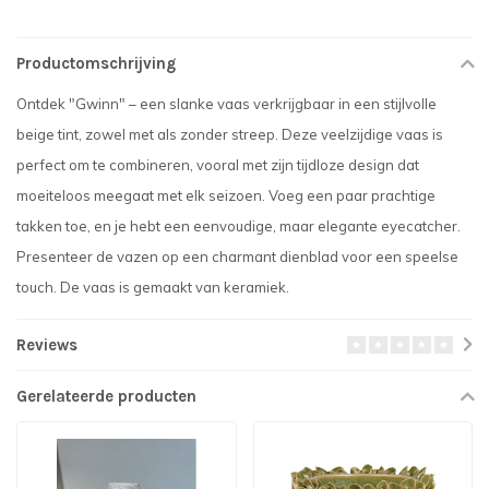
Productomschrijving
Ontdek "Gwinn" – een slanke vaas verkrijgbaar in een stijlvolle
beige tint, zowel met als zonder streep. Deze veelzijdige vaas is
perfect om te combineren, vooral met zijn tijdloze design dat
moeiteloos meegaat met elk seizoen. Voeg een paar prachtige
takken toe, en je hebt een eenvoudige, maar elegante eyecatcher.
Presenteer de vazen op een charmant dienblad voor een speelse
touch. De vaas is gemaakt van keramiek.
Reviews
Gerelateerde producten