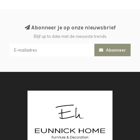
Abonneer je op onze nieuwsbrief
Blijf up to date met de nieuwste trends
Abonneer