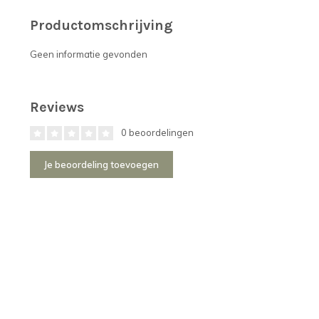
Productomschrijving
Geen informatie gevonden
Reviews
0 beoordelingen
Je beoordeling toevoegen