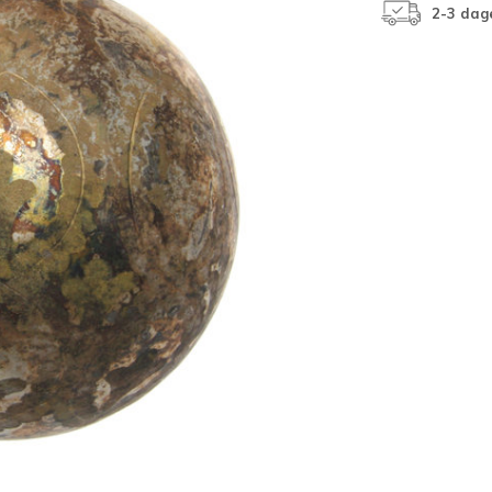
2-3 dag