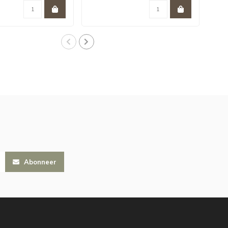
Abonneer