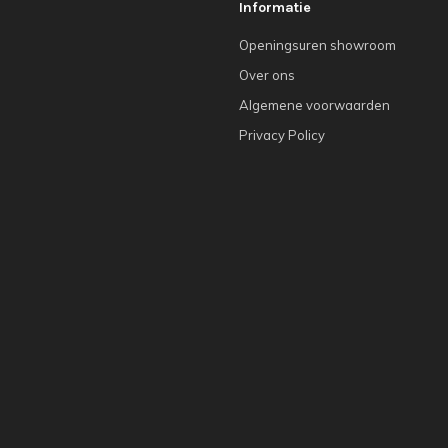
Informatie
Openingsuren showroom
Over ons
Algemene voorwaarden
Privacy Policy