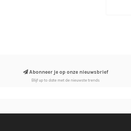
Abonneer je op onze nieuwsbrief
Blijf up to date met de nieuwste trends