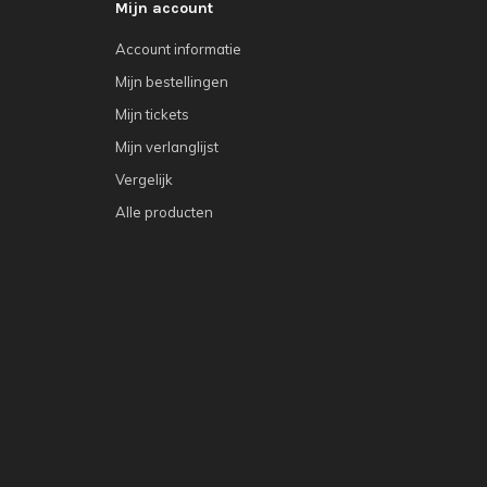
Mijn account
Account informatie
Mijn bestellingen
Mijn tickets
Mijn verlanglijst
Vergelijk
Alle producten