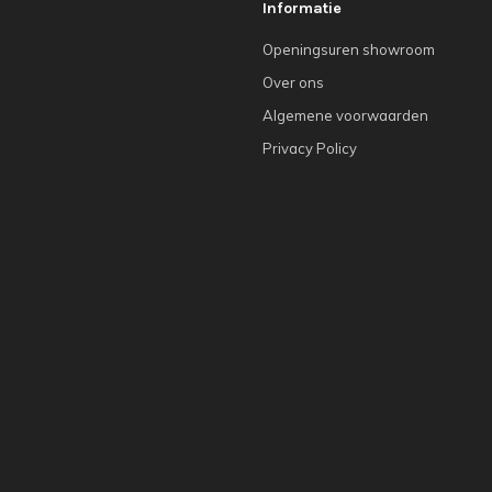
Informatie
Openingsuren showroom
Over ons
Algemene voorwaarden
Privacy Policy