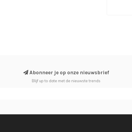
Abonneer je op onze nieuwsbrief
Blijf up to date met de nieuwste trends