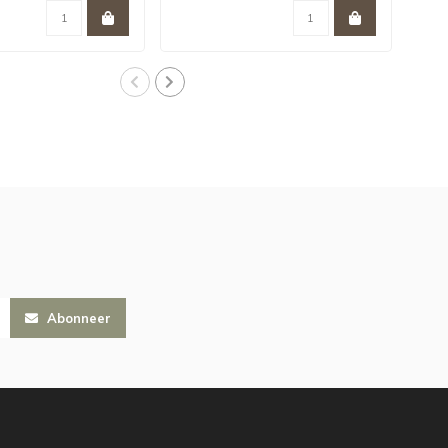
Abonneer