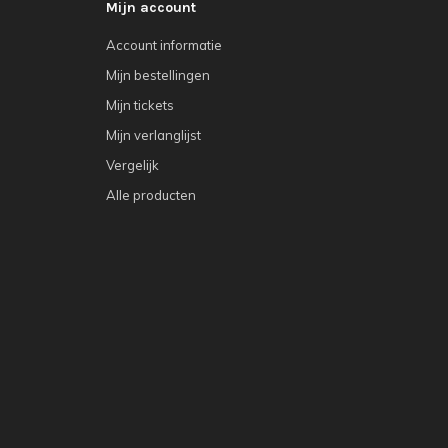
Mijn account
Account informatie
Mijn bestellingen
Mijn tickets
Mijn verlanglijst
Vergelijk
Alle producten