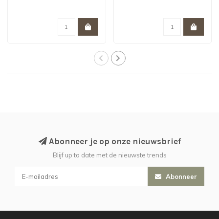
Abonneer je op onze nieuwsbrief
Blijf up to date met de nieuwste trends
Abonneer