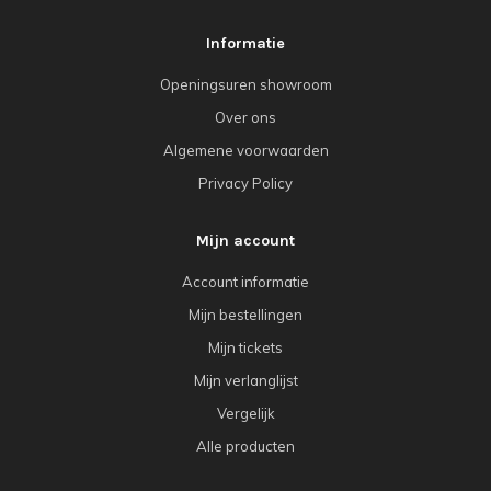
Informatie
Openingsuren showroom
Over ons
Algemene voorwaarden
Privacy Policy
Mijn account
Account informatie
Mijn bestellingen
Mijn tickets
Mijn verlanglijst
Vergelijk
Alle producten