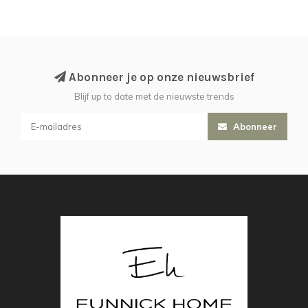
Abonneer je op onze nieuwsbrief
Blijf up to date met de nieuwste trends
Abonneer