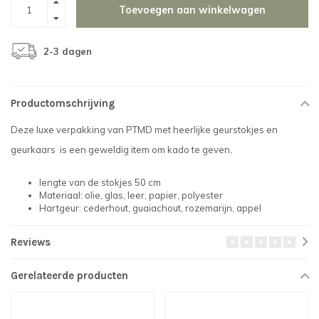
Toevoegen aan winkelwagen
2-3 dagen
Productomschrijving
Deze luxe verpakking van PTMD met heerlijke geurstokjes en
geurkaars is een geweldig item om kado te geven,
lengte van de stokjes 50 cm
Materiaal: olie, glas, leer, papier, polyester
Hartgeur: cederhout, guaiachout, rozemarijn, appel
Reviews
Gerelateerde producten