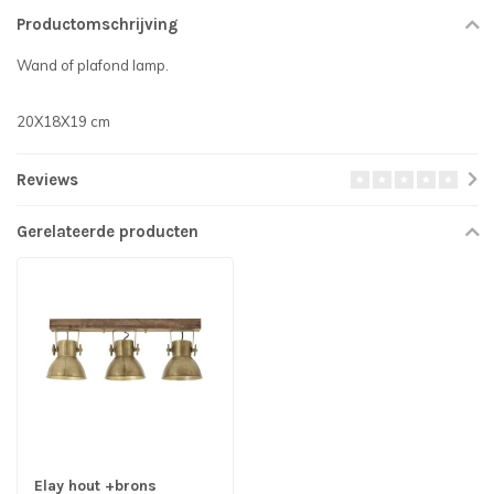
Productomschrijving
Wand of plafond lamp.
20X18X19 cm
Reviews
Gerelateerde producten
Elay hout +brons