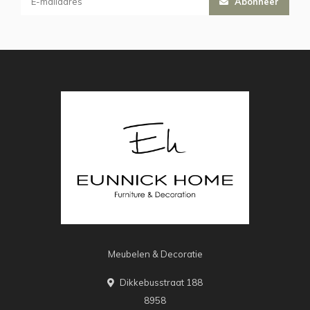
Abonneer
Meubelen & Decoratie
Dikkebusstraat 188
8958