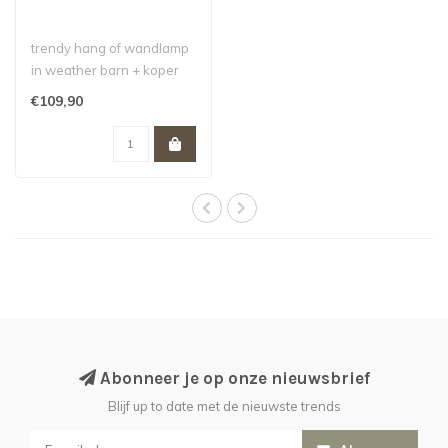
trendy hang of wandlamp
in weather barn + koper
€109,90
Abonneer je op onze nieuwsbrief
Blijf up to date met de nieuwste trends