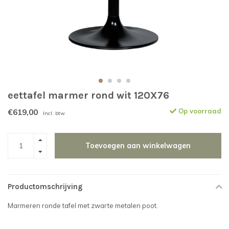
eettafel marmer rond wit 120X76
€619,00
Op voorraad
Incl. btw
Toevoegen aan winkelwagen
Productomschrijving
Marmeren ronde tafel met zwarte metalen poot.