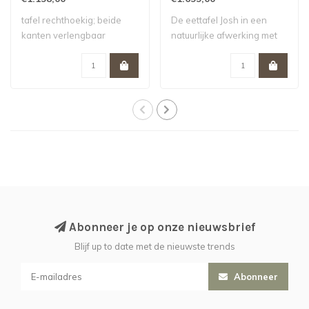
tafel rechthoekig; beide
De eettafel Josh in een
kanten verlengbaar
natuurlijke afwerking met
een lengte..
Abonneer je op onze nieuwsbrief
Blijf up to date met de nieuwste trends
Abonneer